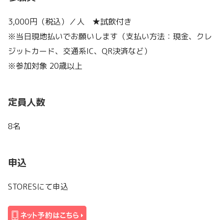
3,000円（税込）／人 ★試飲付き
※当日現地払いでお願いします（支払い方法：現金、クレ
ジットカード、交通系IC、QR決済など）
※参加対象 20歳以上
定員人数
8名
申込
STORESにて申込