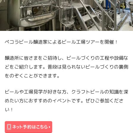
ペコラビール醸造家によるビール工場ツアーを開催！
醸造所に皆さまをご招待し、ビールづくりの工程や設備な
どをご紹介します。普段は見られないビールづくりの裏側
をのぞくことができます。
ビールや工場見学が好きな方、クラフトビールの知識を深
めたい方におすすめのイベントです。ぜひご参加くださ
い！