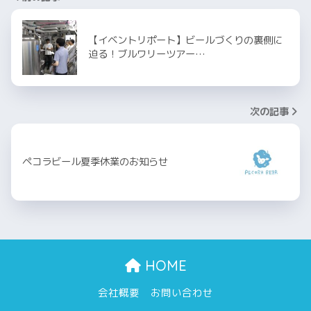
【イベントリポート】ビールづくりの裏側に
迫る！ブルワリーツアー…
次の記事
ペコラビール夏季休業のお知らせ
HOME
会社概要
お問い合わせ