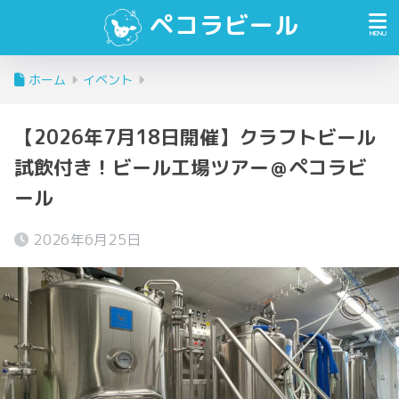
ペコラビール
ホーム
イベント
【2026年7月18日開催】クラフトビール
試飲付き！ビール工場ツアー＠ペコラビ
ール
2026年6月25日