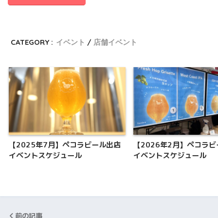
CATEGORY :
イベント
店舗イベント
【2025年7月】ペコラビール出店
【2026年2月】ペコラ
イベントスケジュール
イベントスケジュール
前の記事