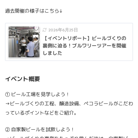
過去開催の様子はこちら↓
2026年6月25日
【イベントリポート】ビールづくりの
裏側に迫る！ブルワリーツアーを開催
しました
イベント概要
① ビール工場を見学しよう！
→ビールづくりの工程、醸造設備、ペコラビールがこだわ
っているポイントなどをご紹介。
② 自家製ビールを試飲しよう！