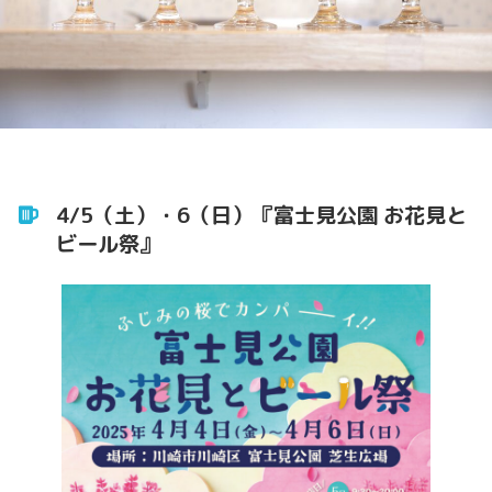
4/5（土）・6（日）『富士見公園 お花見と
ビール祭』