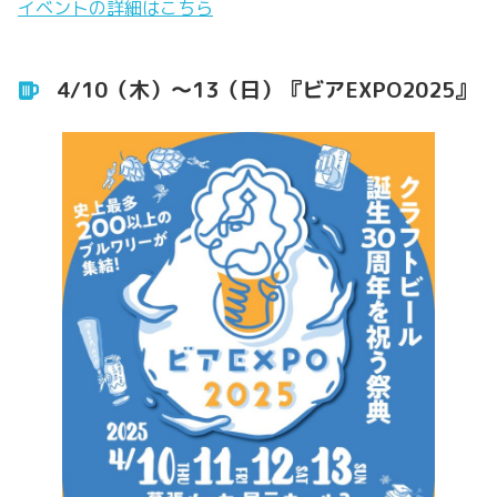
イベントの詳細はこちら
4/10（木）〜13（日）『ビアEXPO2025』