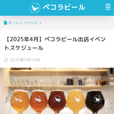
ペコラビール
ホーム
イベント
【2025年4月】ペコラビール出店イベン
トスケジュール
2025年4月16日