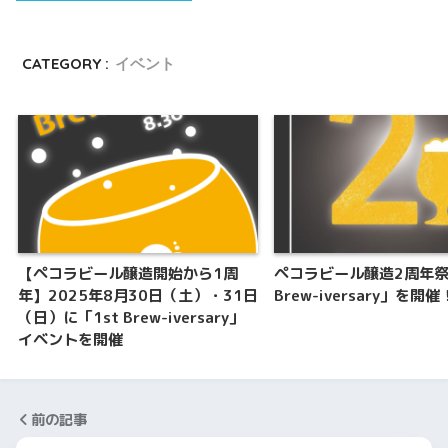
CATEGORY :
イベント
【ペコラビール醸造開始から1周
ペコラビール醸造2周年祭
年】2025年8月30日（土）・31日
Brew-iversary」を開催
（日）に「1st Brew-iversary」
イベントを開催
前の記事