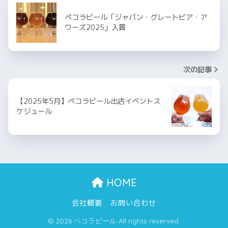
ペコラビール「ジャパン・グレートビア・ア
ワーズ2025」入賞
次の記事
【2025年5月】ペコラビール出店イベントス
ケジュール
HOME
会社概要
お問い合わせ
© 2026 ペコラビール All rights reserved.