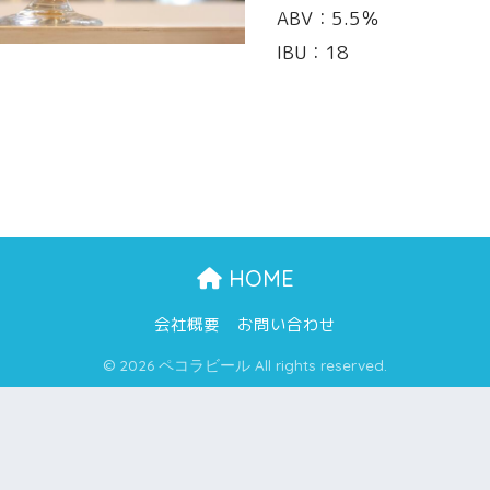
ABV：5.5％
IBU：18
HOME
会社概要
お問い合わせ
© 2026 ペコラビール All rights reserved.