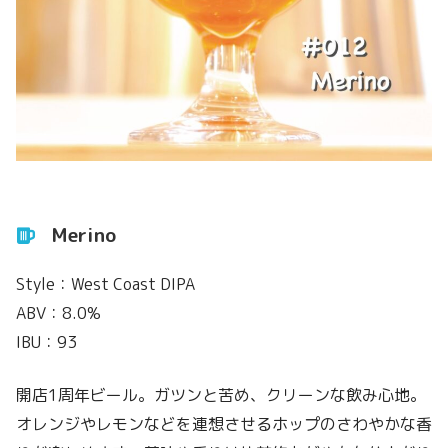
Merino
Style：West Coast DIPA
ABV：8.0%
IBU：93
開店1周年ビール。ガツンと苦め、クリーンな飲み心地。
オレンジやレモンなどを連想させるホップのさわやかな香