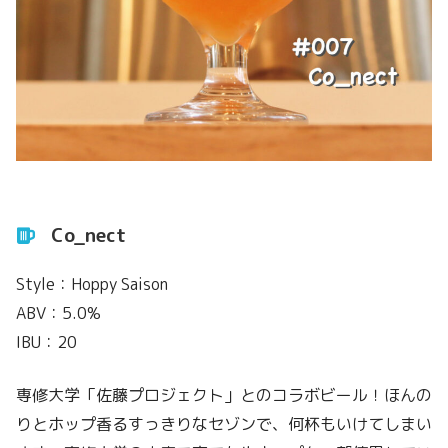
Co_nect
Style：Hoppy Saison
ABV：5.0%
IBU：20
専修大学「佐藤プロジェクト」とのコラボビール！ほんの
りとホップ香るすっきりなセゾンで、何杯もいけてしまい