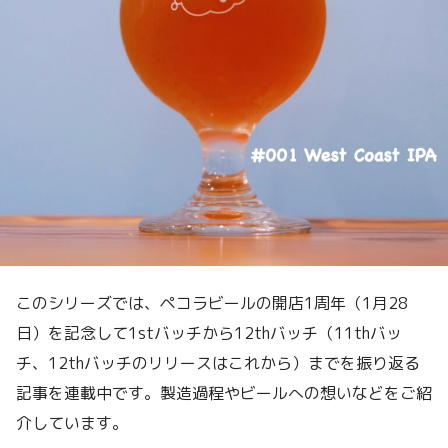
このシリーズでは、ペコラビールの開店1周年（1月28
日）を記念して1stバッチから12thバッチ（11thバッ
チ、12thバッチのリリースはこれから）までを振り返る
記事を連載中です。製造過程やビールへの想いなどをご紹
介しています。