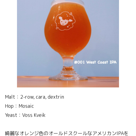
Malt：2-row, cara, dextrin
Hop：Mosaic
Yeast：Voss Kveik
綺麗なオレンジ色のオールドスクールなアメリカンIPAを