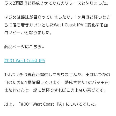
ラス2週間ほど熟成させてからのリリースとなりました。
はじめは酸味が目立っていましたが、1ヶ月ほど経つとさ
らに落ち着きガツンとしたWest Coast IPAに変化する面
白いビールとなりました。
商品ページはこちら↓
#001 West Coast IPA
1stバッチは現在ご提供しておりませんが、実はいつかの
日のために1樽確保しています。熟成させた1stバッチを
また皆さんと一緒に乾杯できればこの上ない喜びです。
以上、「#001 West Coast IPA」についてでした。