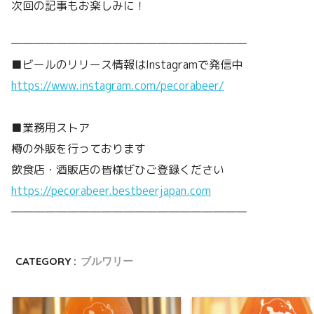
次回の記事もお楽しみに！
―――――――――――――――――――――
■ビールのリリース情報はInstagramで発信中
https://www.instagram.com/pecorabeer/
■業務用ストア
樽の外販を行っております
飲食店・酒販店の皆様ぜひご登録ください
https://pecorabeer.bestbeerjapan.com
―――――――――――――――――――――
CATEGORY :
ブルワリー