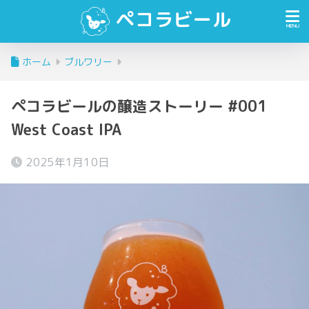
ペコラビール
ホーム
ブルワリー
ペコラビールの醸造ストーリー #001
West Coast IPA
2025年1月10日