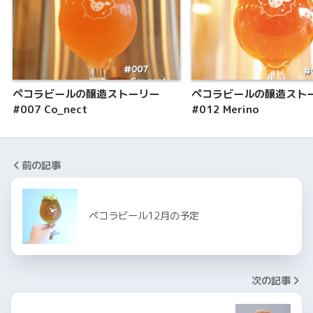
ペコラビールの醸造ストーリー
ペコラビールの醸造スト
#007 Co_nect
#012 Merino
前の記事
ペコラビール12月の予定
次の記事